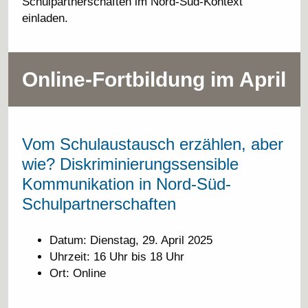
Schulpartnerschaften im Nord-Süd-Kontext
einladen.
Online-Fortbildung im April
Vom Schulaustausch erzählen, aber
wie? Diskriminierungssensible
Kommunikation in Nord-Süd-
Schulpartnerschaften
Datum: Dienstag, 29. April 2025
Uhrzeit: 16 Uhr bis 18 Uhr
Ort: Online