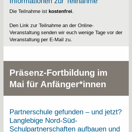
Informationen zur Teilnahme
Die Teilnahme ist
kostenfrei
.
Den Link zur Teilnahme an der Online-
Veranstaltung senden wir euch wenige Tage vor der
Veranstaltung per E-Mail zu.
Präsenz-Fortbildung im
Mai für Anfänger*innen
Partnerschule gefunden – und jetzt?
Langlebige Nord-Süd-
Schulpartnerschaften aufbauen und