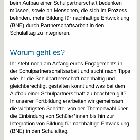
beim Aufbau einer Schulpartnerschaft bedenken
müssen, sowie an Menschen, die sich im Prozess
befinden, mehr Bildung für nachhaltige Entwicklung
(BNE) durch Partnerschaftsarbeit in den
Schulalltag zu integrieren.
Worum geht es?
Ihr steht noch am Anfang eures Engagements in
der Schulpartnerschaftsarbeit und sucht nach Tipps
wie ihr die Schulpartnerschaft nachhaltig und
gleichberechtigt gestalten könnt und was bei dem
Aufbau einer Schulpartnerschaft zu beachten gilt?
In unserer Fortbildung erarbeiten wir gemeinsam
die wichtigsten Schritte: von der Themenwahl über
die Einbindung von Schüler*innen bis hin zur
Integration von Bildung für nachhaltige Entwicklung
(BNE) in den Schulalltag.