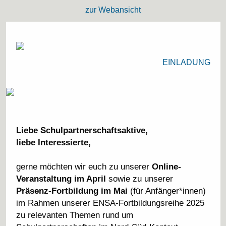
zur Webansicht
EINLADUNG
Liebe Schulpartnerschaftsaktive,
liebe Interessierte,
gerne möchten wir euch zu unserer
Online-
Veranstaltung im April
sowie zu unserer
Präsenz-Fortbildung im Mai
(für Anfänger*innen)
im Rahmen unserer ENSA-Fortbildungsreihe 2025
zu relevanten Themen rund um