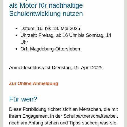
als Motor für nachhaltige
Schulentwicklung nutzen
Datum: 16. bis 18. Mai 2025
Uhrzeit: Freitag, ab 16 Uhr bis Sonntag, 14
Uhr
Ort: Magdeburg-Ottersleben
Anmeldeschluss ist Dienstag, 15. April 2025.
Zur Online-Anmeldung
Für wen?
Diese Fortbildung richtet sich an Menschen, die mit
ihrem Engagement in der Schulpartnerschaftsarbeit
noch am Anfang stehen und Tipps suchen, was sie