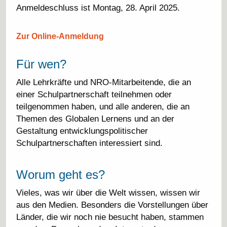
Anmeldeschluss ist Montag, 28. April 2025.
Zur Online-Anmeldung
Für wen?
Alle Lehrkräfte und NRO-Mitarbeitende, die an
einer Schulpartnerschaft teilnehmen oder
teilgenommen haben, und alle anderen, die an
Themen des Globalen Lernens und an der
Gestaltung entwicklungspolitischer
Schulpartnerschaften interessiert sind.
Worum geht es?
Vieles, was wir über die Welt wissen, wissen wir
aus den Medien. Besonders die Vorstellungen über
Länder, die wir noch nie besucht haben, stammen