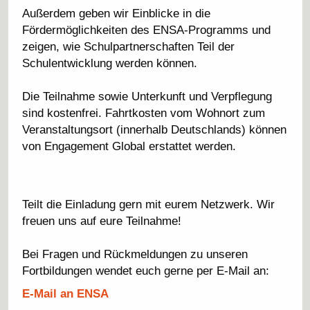
Außerdem geben wir Einblicke in die
Fördermöglichkeiten des ENSA-Programms und
zeigen, wie Schulpartnerschaften Teil der
Schulentwicklung werden können.
Die Teilnahme sowie Unterkunft und Verpflegung
sind kostenfrei. Fahrtkosten vom Wohnort zum
Veranstaltungsort (innerhalb Deutschlands) können
von Engagement Global erstattet werden.
Teilt die Einladung gern mit eurem Netzwerk. Wir
freuen uns auf eure Teilnahme!
Bei Fragen und Rückmeldungen zu unseren
Fortbildungen wendet euch gerne per E-Mail an:
E-Mail an ENSA