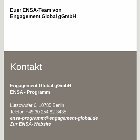
Euer ENSA-Team von
Engagement Global gGmbH
Kontakt
Engagement Global gGmbH
ENSA - Programm
Lützowufer 6, 10785 Berlin
Telefon +49 30 254 82-3435
ensa-programm@engagement-global.de
Zur ENSA-Website