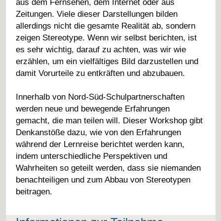
aus dem Fernsehen, dem Internet oder aus
Zeitungen. Viele dieser Darstellungen bilden
allerdings nicht die gesamte Realität ab, sondern
zeigen Stereotype. Wenn wir selbst berichten, ist
es sehr wichtig, darauf zu achten, was wir wie
erzählen, um ein vielfältiges Bild darzustellen und
damit Vorurteile zu entkräften und abzubauen.
Innerhalb von Nord-Süd-Schulpartnerschaften
werden neue und bewegende Erfahrungen
gemacht, die man teilen will. Dieser Workshop gibt
Denkanstöße dazu, wie von den Erfahrungen
während der Lernreise berichtet werden kann,
indem unterschiedliche Perspektiven und
Wahrheiten so geteilt werden, dass sie niemanden
benachteiligen und zum Abbau von Stereotypen
beitragen.